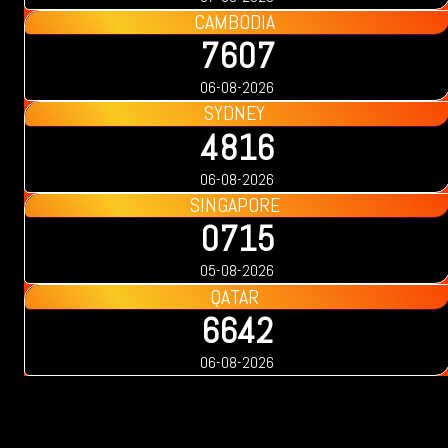
CAMBODIA
7607
06-08-2026
SYDNEY
4816
06-08-2026
SINGAPORE
0715
05-08-2026
QATAR
6642
06-08-2026