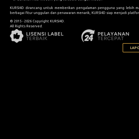
KURSI4D dirancang untuk memberikan pengalaman pengguna yang lebih mak
berbagai fitur unggulan dan penawaran menarik, KURSI4D siap menjadi platfor
© 2015 - 2026 Copyright KURSI4D.
All Rights Reserved.
LAPO