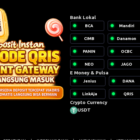
Bank Lokal
BNI
BRI
NOBU
Mayban
Permata
BJB
Mega
UOB
DKI
SUMUT
SeaBank
DBS
E Money & Pulsa
Jenius
DANA
LinkAja
QRIS
Crypto Currency
USDT