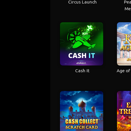
Circus Launch
Pea
Me
Cash It
Age of