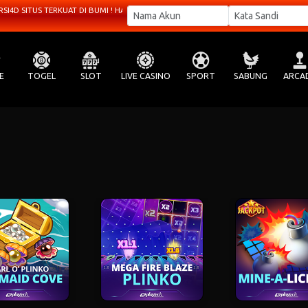
RSI4D SITUS TERKUAT DI BUMI ! HARAP SELALU MENGHAPUS HISTORY BROWSER UN
E
TOGEL
SLOT
LIVE CASINO
SPORT
SABUNG
ARCA