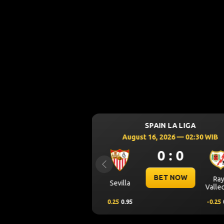
UEFA CHAMPIONS LEAGUE QUALIF
August 12, 2026 — 01:30 WIB
0 : 0
Previous
BET NOW
SK Sturm
Fener
Graz
-0.5
0.95
0.5
0