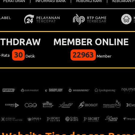
PERATURAN
|
INFORMASI BANK
|
HUBUNGI KAMI
|
KEBIJAKAN P
ITHDRAW
MEMBER ONLINE
30
22963
-Rata
Detik
Member