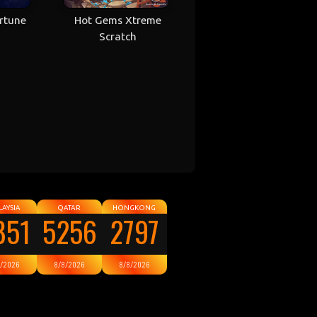
rtune
Hot Gems Xtreme
Scratch
AYSIA
QATAR
HONGKONG
851
5256
2797
8/2026
8/8/2026
8/8/2026