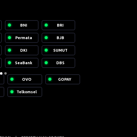
k
Mestika
Sinarmas
BluBCA
OVO
GOPAY
Telkomsel