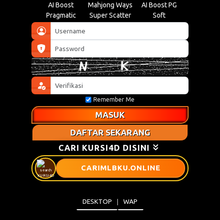
AI Boost
Mahjong Ways
AI Boost PG
Pragmatic
Super Scatter
Soft
Remember Me
MASUK
DAFTAR SEKARANG
CARI KURSI4D DISINI
CARIMLBKU
.ONLINE
DESKTOP
WAP