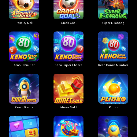
Penalty Kick
Crash Goal
Super E-Sabong
Keno Extra Bet
Keno Super Chance
Keno Bonus Number
Crash Bonus
Mines Gold
Plinko