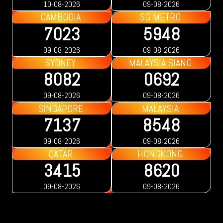
10-08-2026
09-08-2026
CAMBODIA
SG METRO
7023
5948
09-08-2026
09-08-2026
SYDNEY
MALAYSIA SIANG
8082
0692
09-08-2026
09-08-2026
SINGAPORE
MALAYSIA
7137
8548
09-08-2026
09-08-2026
QATAR
HONGKONG
3415
8620
09-08-2026
09-08-2026